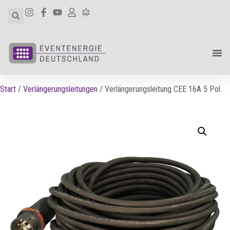
Start
/
Verlängerungsleitungen
/ Verlängerungsleitung CEE 16A 5 Pol.