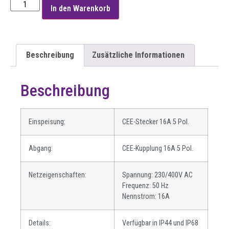
In den Warenkorb
Beschreibung
Zusätzliche Informationen
Beschreibung
Einspeisung:
CEE-Stecker 16A 5 Pol.
Abgang:
CEE-Kupplung 16A 5 Pol.
Netzeigenschaften:
Spannung: 230/400V AC
Frequenz: 50 Hz
Nennstrom: 16A
Details:
Verfügbar in IP44 und IP68