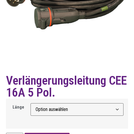
Verlängerungsleitung CEE
16A 5 Pol.
Länge