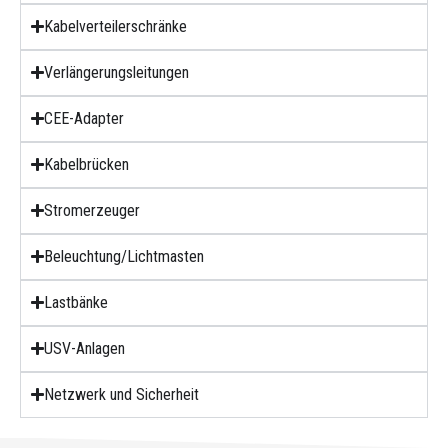
Kabelverteilerschränke
Verlängerungsleitungen
CEE-Adapter
Kabelbrücken
Stromerzeuger
Beleuchtung/Lichtmasten
Lastbänke
USV-Anlagen
Netzwerk und Sicherheit