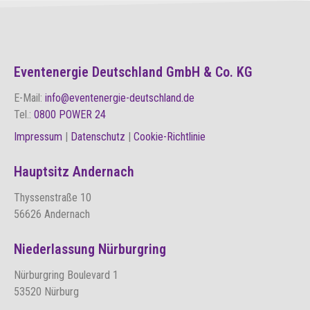
Eventenergie Deutschland GmbH & Co. KG
E-Mail:
info@eventenergie-deutschland.de
Tel.:
0800 POWER 24
Impressum
|
Datenschutz
|
Cookie-Richtlinie
Hauptsitz Andernach
Thyssenstraße 10
56626 Andernach
Niederlassung Nürburgring
Nürburgring Boulevard 1
53520 Nürburg